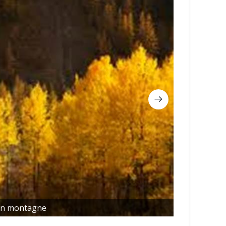
en montagne