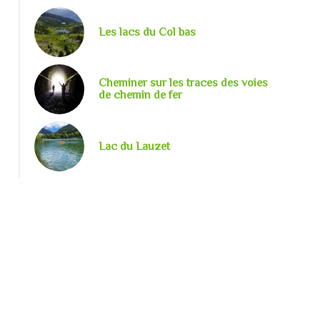
Les lacs du Col bas
Cheminer sur les traces des voies
de chemin de fer
Lac du Lauzet