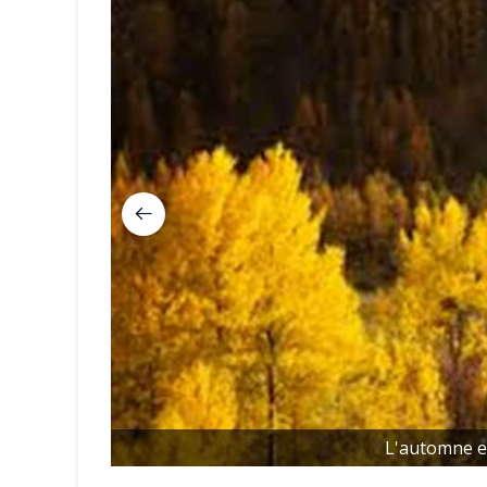
L'automne 