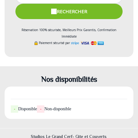
RECHERCHER
Réservation 100% sécurisée, Meilleurs Prix Garantis, Confirmation
Immédiate
Paiement sécurisé par
Nos disponibilités
-
Disponible
-
Non-disponible
Studios Le Grand Cerf- Gîte et Couverts